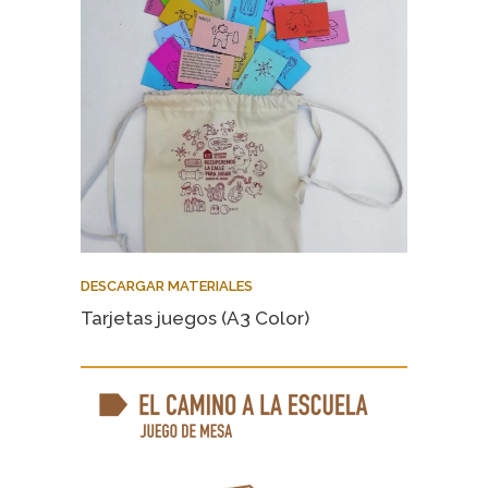
DESCARGAR MATERIALES
Tarjetas juegos (A3 Color)