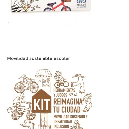
Movilidad sostenible escolar