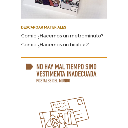
DESCARGAR MATERIALES
Comic ¿Hacemos un metrominuto?
Comic ¿Hacemos un bicibús?