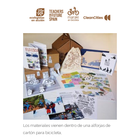
Los materiales vienen dentro de una alforjas de
cartón para bicicleta,