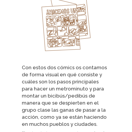
Con estos dos cómics os contamos
de forma visual en qué consiste y
cuáles son los pasos principales
para hacer un metrominuto y para
montar un bicibús/pedibús de
manera que se despierten en el
grupo clase las ganas de pasar a la
acción, como ya se están haciendo
en muchos pueblos y ciudades.