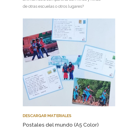
de otras escuelas o otros lugares?
DESCARGAR MATERIALES
Postales del mundo (A5 Color)