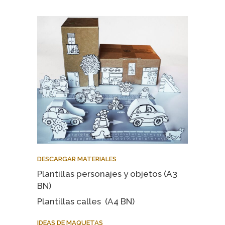
DESCARGAR MATERIALES
Plantillas personajes y objetos (A3
BN)
Plantillas calles (A4 BN)
IDEAS DE MAQUETAS