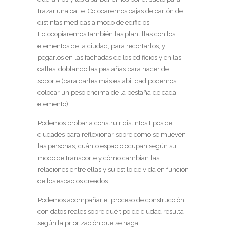
trazar una calle. Colocaremos cajas de cartón de
distintas medidas a modo de edificios.
Fotocopiaremos también las plantillas con los
elementos de la ciudad, para recortarlos, y
pegarlos en las fachadas de los edificios y en las
calles, doblando las pestañas para hacer de
soporte (para darles más estabilidad podemos
colocar un peso encima de la pestaña de cada
elemento).
Podemos probar a construir distintos tipos de
ciudades para reflexionar sobre cómo se mueven
las personas, cuánto espacio ocupan según su
modo de transporte y cómo cambian las
relaciones entre ellas y su estilo de vida en función
de los espacios creados.
Podemos acompañar el proceso de construcción
con datos reales sobre qué tipo de ciudad resulta
según la priorización que se haga.