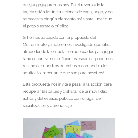
qué juego jugaremos hoy. En el reverso de la
tarjeta están las instrucciones de cada juego, y no
se necesita ningún elemento más para jugar que
el propio espacio público.
Si hemos trabajado con la propuesta del
Metrominuto ya habremos investigado qué sitios
alrededor de la escuela son adecuados para jugar,
si no encontramos suficientes espacios, podemos
reivindicar nuestros derechos recordando a los
adultos lo importante que son para nosotros!
Esta propuesta nos invita a pasar a la acción para
recuperar las calles y disfrutar de la movilidad
activa y del espacio público como lugar de
socialización y aprendizaje.