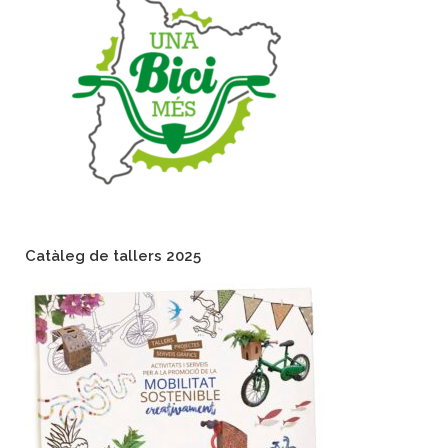
Catàleg de tallers 2025