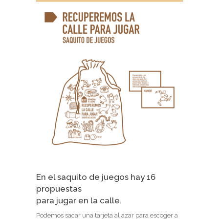
En el saquito de juegos hay 16
propuestas
para jugar en la calle.
Podemos sacar una tarjeta al azar para escoger a