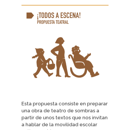
Esta propuesta consiste en preparar
una obra de teatro de sombras a
partir de unos textos que nos invitan
a hablar de la movilidad escolar