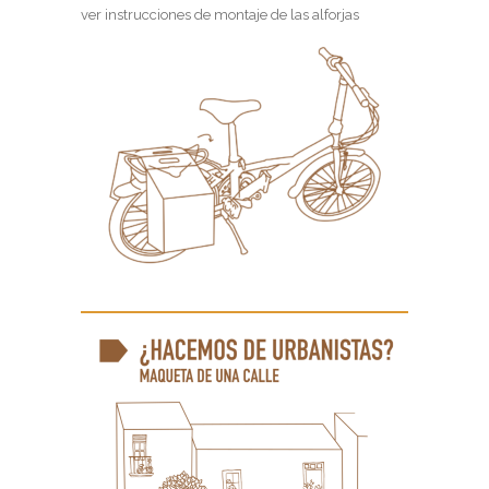
ver instrucciones de montaje de las alforjas