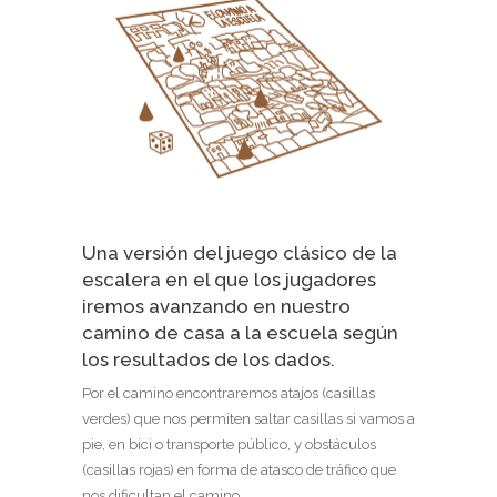
Una versión del juego clásico de la
escalera en el que los jugadores
iremos avanzando en nuestro
camino de casa a la escuela según
los resultados de los dados.
Por el camino encontraremos atajos (casillas
verdes) que nos permiten saltar casillas si vamos a
pie, en bici o transporte público, y obstáculos
(casillas rojas) en forma de atasco de tráfico que
nos dificultan el camino.