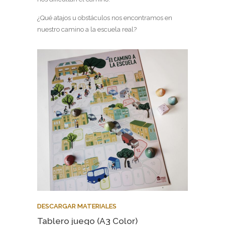
¿Qué atajos u obstáculos nos encontramos en
nuestro camino a la escuela real?
DESCARGAR MATERIALES
Tablero juego (A3 Color)