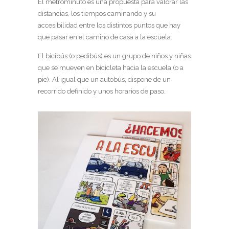
El metrominuto es una propuesta para valorar las
distancias, los tiempos caminando y su
accesibilidad entre los distintos puntos que hay
que pasar en el camino de casa a la escuela.
El bicibús (o pedibús) es un grupo de niños y niñas
que se mueven en bicicleta hacia la escuela (o a
pie). Al igual que un autobús, dispone de un
recorrido definido y unos horarios de paso.