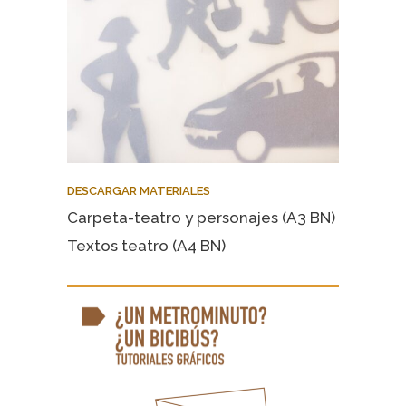
DESCARGAR MATERIALES
Carpeta-teatro y personajes (A3 BN)
Textos teatro (A4 BN)