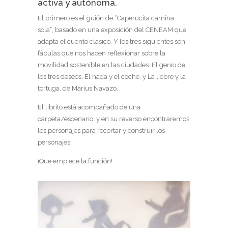
activa y autónoma.
El primero es el guión de “Caperucita camina
sola”, basado en una exposición del CENEAM que
adapta el cuento clásico. Y los tres siguientes son
fábulas que nos hacen reflexionar sobre la
movilidad sostenible en las ciudades: El genio de
los tres deseos, El hada y el coche, y La liebre y la
tortuga, de Marius Navazo.
El librito está acompañado de una
carpeta/escenario, y en su reverso encontraremos
los personajes para recortar y construir los
personajes.
¡Que empiece la función!