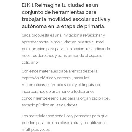
El Kit Reimagina tu ciudad es un
conjunto de herramientas para
trabajar la movilidad escolar activa y
autónoma en la etapa de primaria.
Cada propuesta es una invitación a reflexionar y
aprender sobre la movilidad en nuestra ciudad,
pero también para pasar a la acción, reivindicando
nuestros derechos y transformando el espacio
cotidiano.
Con estos materiales trabajaremos desde la
expresión plástica y corporal, hasta las
matemáticas, el ámbito social y el lingüístico,
incorporando de una manera lúdica unos
conocimientos esenciales para la organización del
espacio público en las ciudades.
Los materiales son sencillos y pensados para que
pueden pasar de una clase a otra y ser utilizados
múltiples veces.